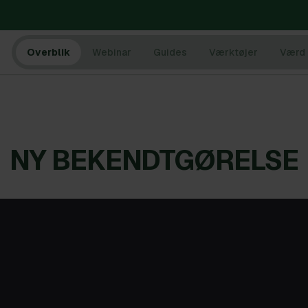
Overblik
Webinar
Guides
Værktøjer
Værd 
NY BEKENDTGØRELSE