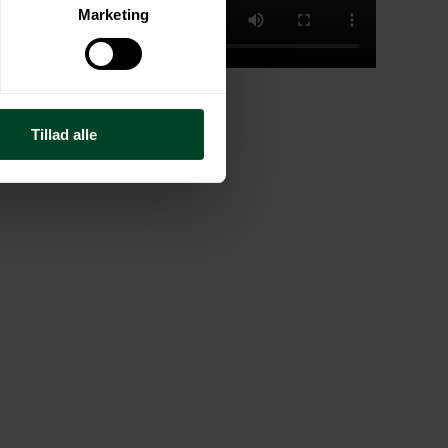
Marketing
Tillad alle