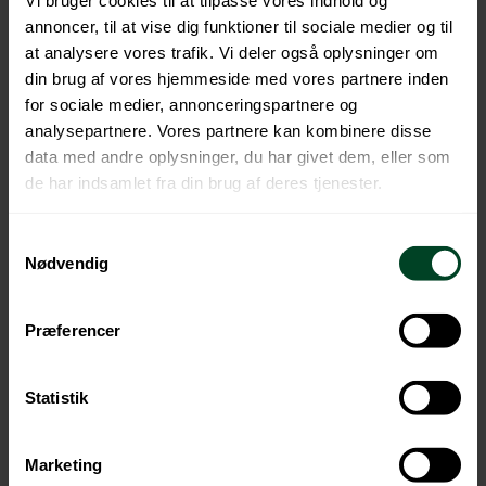
annoncer, til at vise dig funktioner til sociale medier og til
at analysere vores trafik. Vi deler også oplysninger om
din brug af vores hjemmeside med vores partnere inden
DOWNLOAD
for sociale medier, annonceringspartnere og
analysepartnere. Vores partnere kan kombinere disse
data med andre oplysninger, du har givet dem, eller som
UK
de har indsamlet fra din brug af deres tjenester.
Samtykkevalg
Nødvendig
DOWNLOAD
Præferencer
Statistik
Marketing