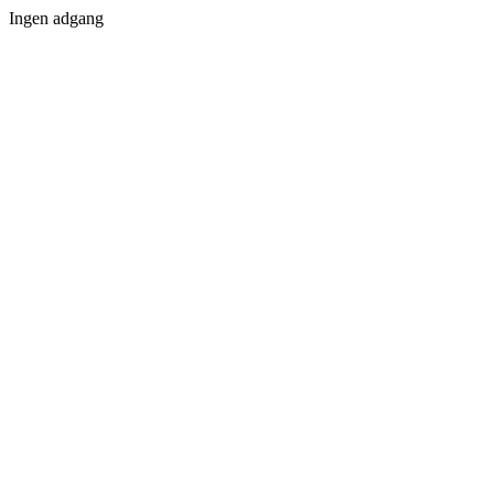
Ingen adgang