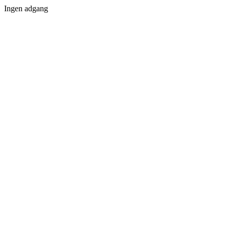
Ingen adgang