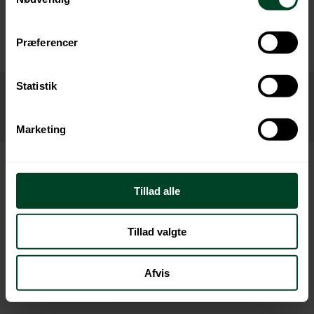
Præferencer
Statistik
Marketing
Tillad alle
Tillad valgte
Afvis